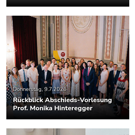
Donnerstag, 9.7.2026
Rückblick Abschieds-Vorlesung
Prof. Monika Hinteregger